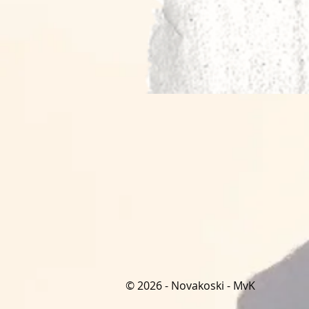
© 2026 - Novakoski - MvK