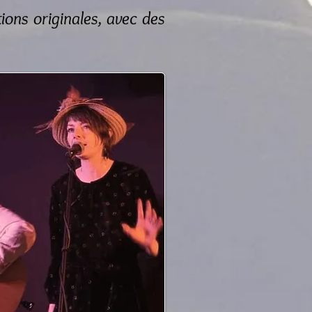
tions originales, avec des